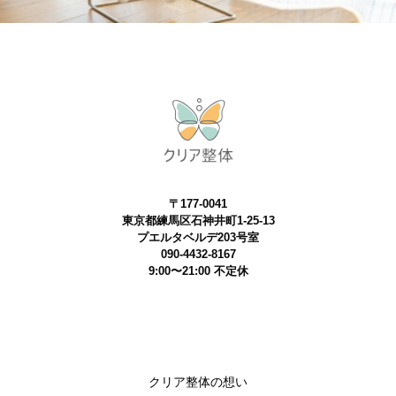
〒177-0041
東京都練馬区石神井町1-25-13
プエルタベルデ203号室
090-4432-8167
9:00〜21:00 不定休
クリア整体の想い