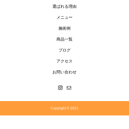
選ばれる理由
メニュー
施術例
商品一覧
ブログ
アクセス
お問い合わせ
Copyright © 2021