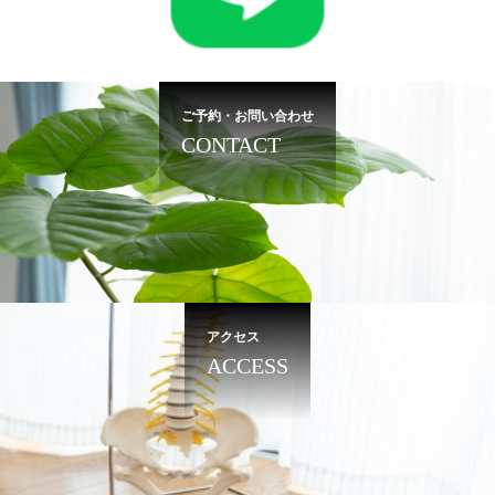
ご予約・お問い合わせ
CONTACT
アクセス
ACCESS