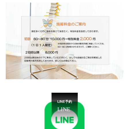
LINE予約
LINE