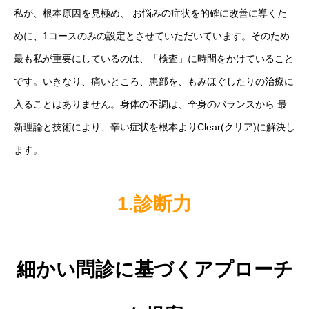
私が、根本原因を見極め、 お悩みの症状を的確に改善に導くた
めに、1コースのみの設定とさせていただいています。そのため
最も私が重要にしているのは、「検査」に時間をかけていること
です。いきなり、痛いところ、患部を、もみほぐしたりの治療に
入ることはありません。身体の不調は、全身のバランスから 最
新理論と技術により、辛い症状を根本よりClear(クリア)に解決し
ます。
1.診断力
細かい問診に基づくアプローチ