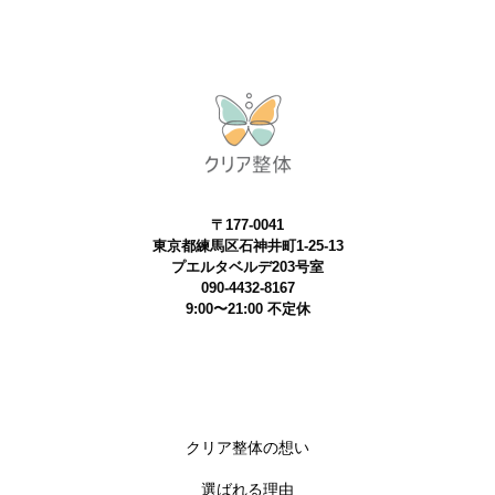
〒177-0041
東京都練馬区石神井町1-25-13
プエルタベルデ203号室
090-4432-8167
9:00〜21:00 不定休
クリア整体の想い
選ばれる理由