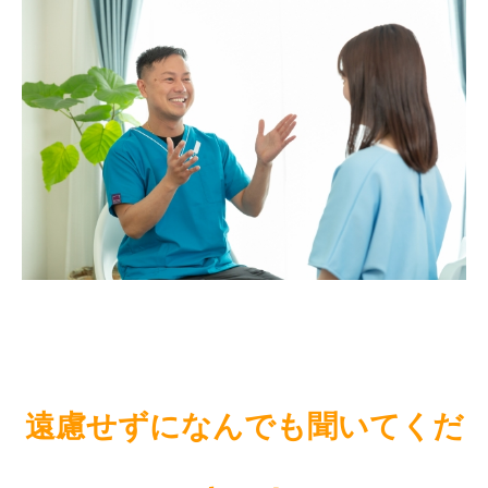
遠慮せずになんでも聞いてくだ