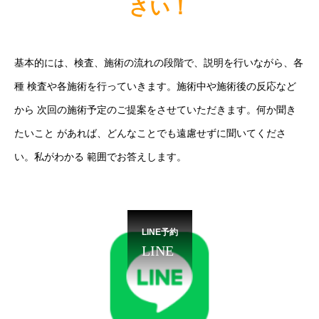
さい！
基本的には、検査、施術の流れの段階で、説明を行いながら、各
種 検査や各施術を行っていきます。施術中や施術後の反応など
から 次回の施術予定のご提案をさせていただきます。何か聞き
たいこと があれば、どんなことでも遠慮せずに聞いてくださ
い。私がわかる 範囲でお答えします。
LINE予約
LINE