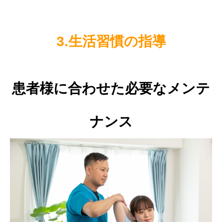
3.生活習慣の指導
患者様に合わせた必要なメンテ
ナンス