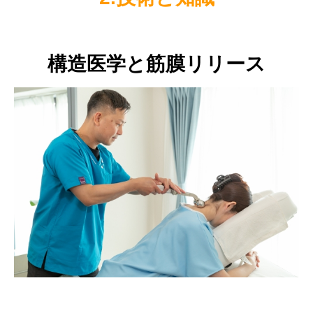
構造医学と筋膜リリース