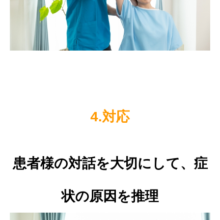
4.対応
患者様の対話を大切にして、症
状の原因を推理