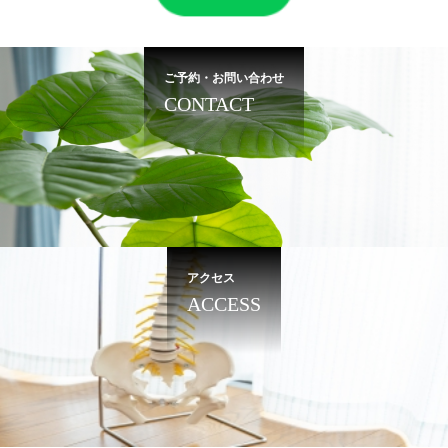
ご予約・お問い合わせ
CONTACT
アクセス
ACCESS