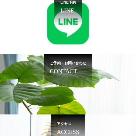
LINE予約
LINE
ご予約・お問い合わせ
CONTACT
アクセス
ACCESS