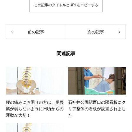
この記事のタイトルとURLをコピーする
前の記事
次の記事
関連記事
腰の痛みにお困りの方は、腸腰
石神井公園駅西口の駅看板にク
筋が弱らないように日頃からの
リア整体の看板が設置されまし
運動が大切！
た