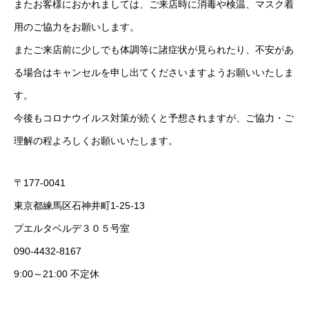
またお客様におかれましては、ご来店時に消毒や検温、マスク着
用のご協力をお願いします。
またご来店前に少しでも体調等に諸症状が見られたり、不安があ
る場合はキャンセルを申し出てくださいますようお願いいたしま
す。
今後もコロナウイルス対策が続くと予想されますが、ご協力・ご
理解の程よろしくお願いいたします。
〒177-0041
東京都練馬区石神井町1-25-13
プエルタベルデ３０５号室
090-4432-8167
9:00～21:00 不定休