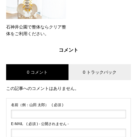
石神井公園で整体ならクリア整
体をご利用ください。
コメント
0 コメント
0 トラックバック
この記事へのコメントはありません。
名前（例：山田 太郎）
( 必須 )
E-MAIL
( 必須 ) - 公開されません -