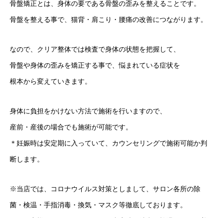
骨盤矯正とは、身体の要である骨盤の歪みを整えることです。
骨盤を整える事で、猫背・肩こり・腰痛の改善につながります。
なので、クリア整体では検査で身体の状態を把握して、
骨盤や身体の歪みを矯正する事で、悩まれている症状を
根本から変えていきます。
身体に負担をかけない方法で施術を行いますので、
産前・産後の場合でも施術が可能です。
＊妊娠時は安定期に入っていて、カウンセリングで施術可能か判
断します。
※当店では、コロナウイルス対策としまして、サロン各所の除
菌・検温・手指消毒・換気・マスク等徹底しております。