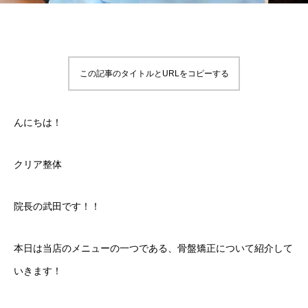
この記事のタイトルとURLをコピーする
んにちは！
クリア整体
院長の武田です！！
本日は当店のメニューの一つである、骨盤矯正について紹介して
いきます！