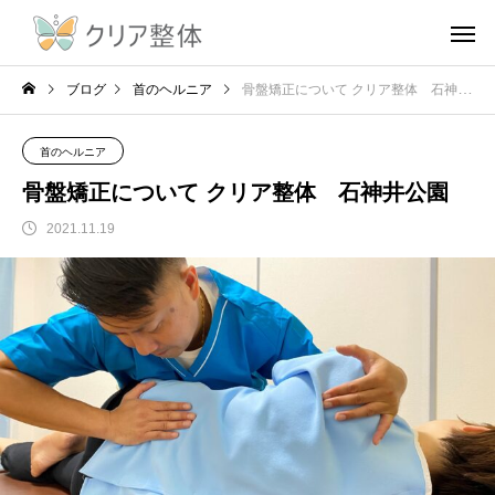
ブログ
首のヘルニア
骨盤矯正について クリア整体 石神井公園
首のヘルニア
骨盤矯正について クリア整体 石神井公園
2021.11.19