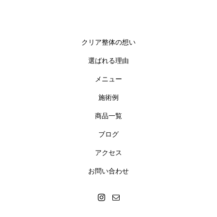
クリア整体の想い
選ばれる理由
メニュー
施術例
商品一覧
ブログ
アクセス
お問い合わせ