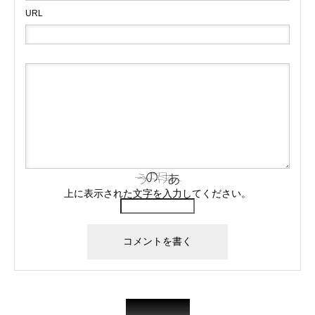
URL
上に表示された文字を入力してください。