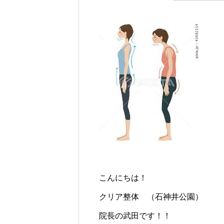
こんにちは！
クリア整体 （石神井公園）
院長の武田です！！