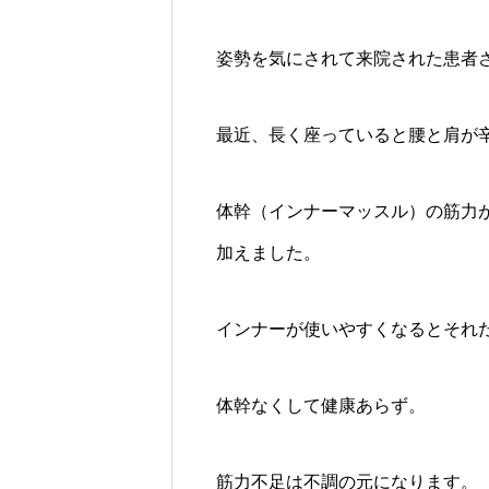
姿勢を気にされて来院された患者
最近、長く座っていると腰と肩が
体幹（インナーマッスル）の筋力
加えました。
インナーが使いやすくなるとそれだ
体幹なくして健康あらず。
筋力不足は不調の元になります。