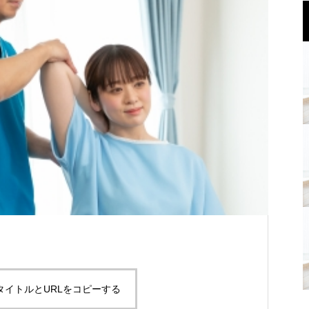
タイトルとURLをコピーする