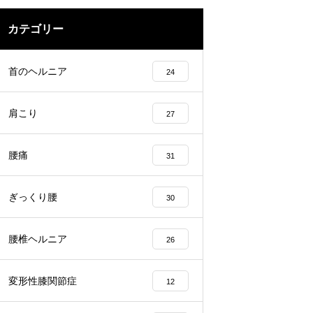
カテゴリー
首のヘルニア
24
肩こり
27
腰痛
31
ぎっくり腰
30
腰椎ヘルニア
26
変形性膝関節症
12