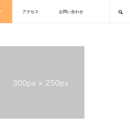
グ
アクセス
お問い合わせ
tions/menu.php
40