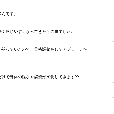
さんです。
辛く感じやすくなってきたとの事でした。
が弱っていたので、骨格調整をしてアプローチを
けで身体の軽さや姿勢が変化してきます^^