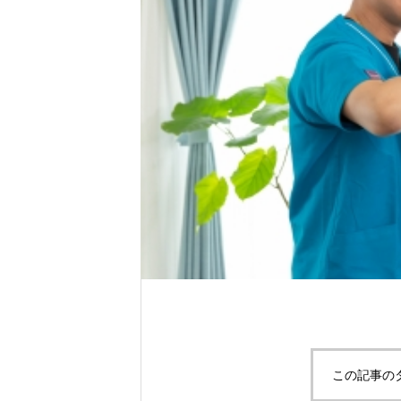
この記事の