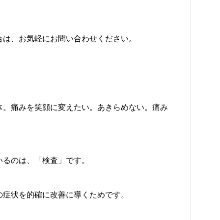
合は、お気軽にお問い合わせください。
体。痛みを笑顔に変えたい。あきらめない。痛み
いるのは、「検査」です。
の症状を的確に改善に導くためです。