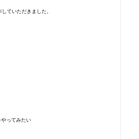
作していただきました。
をやってみたい