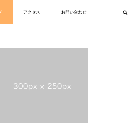
グ
アクセス
お問い合わせ
tions/menu.php
40