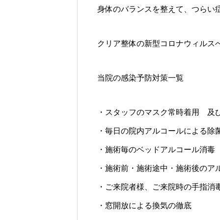
身体のバランスを整えて、つらい症
クリア整体の新型コロナウィルス
当院の感染予防対策一覧
・スタッフのマスク常時着用 及
・毎日の院内アルコールによる除
・施術毎のベッドアルコール消毒
・施術前・施術途中・施術後のア
・ご来院者様、ご来院時の手指消
・窓開放による換気の徹底