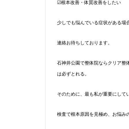
☑根本改善・体質改善をしたい
少しでも悩んでいる症状がある場
連絡お待ちしております。
石神井公園で整体院ならクリア整
は必ずとれる。
そのために、最も私が重要にして
検査で根本原因を見極め、お悩み