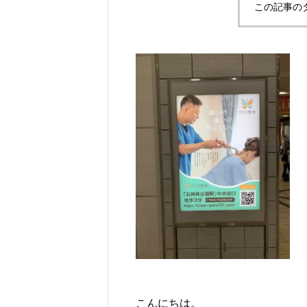
この記事の
こんにちは。