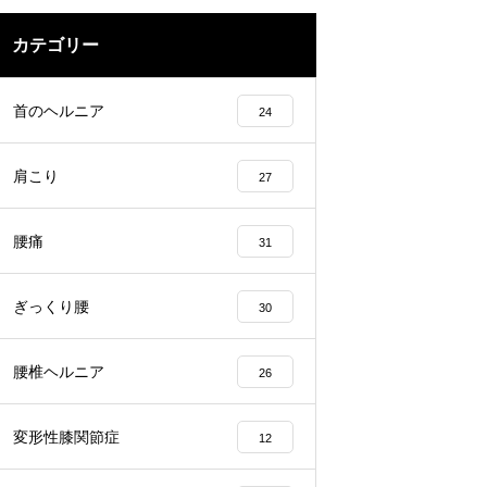
カテゴリー
首のヘルニア
24
肩こり
27
腰痛
31
ぎっくり腰
30
腰椎ヘルニア
26
変形性膝関節症
12