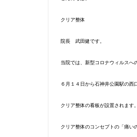
クリア整体
院長 武田健です。
当院では、新型コロナウィルスへ
６月１４日から石神井公園駅の西
クリア整体の看板が設置されます
クリア整体のコンセプトの「痛い