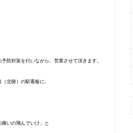
の予防対策を行いながら、営業させて頂きます。
口（北側）の駅看板に、
。
の痛いの飛んでいけ」と