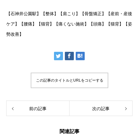
【石神井公園駅】【整体】【肩こり】【骨盤矯正】【産前・産後
ケア】【腰痛】【猫背】【痛くない施術】【頭痛】【猫背】【姿
勢改善】
この記事のタイトルとURLをコピーする
前の記事
次の記事
関連記事