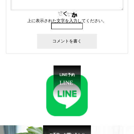
上に表示された文字を入力してください。
LINE予約
LINE