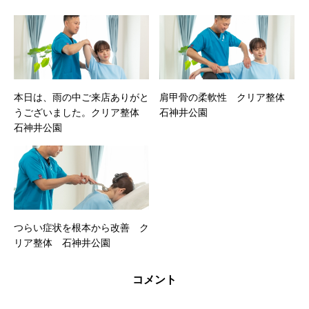
本日は、雨の中ご来店ありがと
肩甲骨の柔軟性 クリア整体
うございました。クリア整体
石神井公園
石神井公園
つらい症状を根本から改善 ク
リア整体 石神井公園
コメント