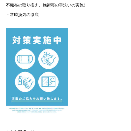
不織布の取り換え、施術毎の手洗いの実施）
・常時換気の徹底