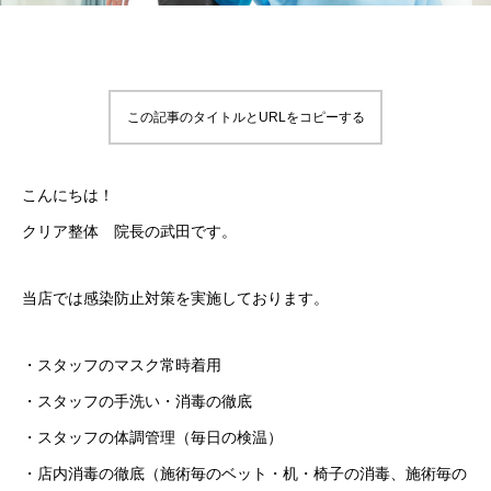
この記事のタイトルとURLをコピーする
こんにちは！
クリア整体 院長の武田です。
当店では感染防止対策を実施しております。
・スタッフのマスク常時着用
・スタッフの手洗い・消毒の徹底
・スタッフの体調管理（毎日の検温）
・店内消毒の徹底（施術毎のベット・机・椅子の消毒、施術毎の