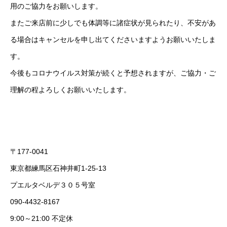
用のご協力をお願いします。
またご来店前に少しでも体調等に諸症状が見られたり、不安があ
る場合はキャンセルを申し出てくださいますようお願いいたしま
す。
今後もコロナウイルス対策が続くと予想されますが、ご協力・ご
理解の程よろしくお願いいたします。
〒177-0041
東京都練馬区石神井町1-25-13
プエルタベルデ３０５号室
090-4432-8167
9:00～21:00 不定休