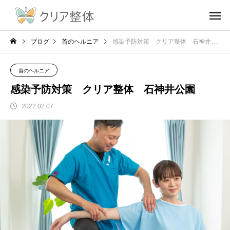
ブログ
首のヘルニア
感染予防対策 クリア整体 石神井公園
首のヘルニア
感染予防対策 クリア整体 石神井公園
2022.02.07