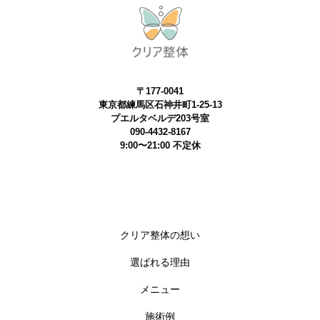
〒177-0041
東京都練馬区石神井町1-25-13
プエルタベルデ203号室
090-4432-8167
9:00〜21:00 不定休
クリア整体の想い
選ばれる理由
メニュー
施術例