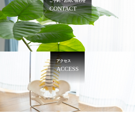
ご予約・お問い合わせ
CONTACT
アクセス
ACCESS