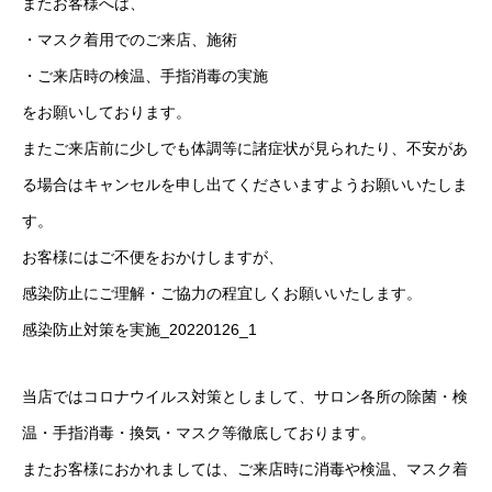
またお客様へは、
・マスク着用でのご来店、施術
・ご来店時の検温、手指消毒の実施
をお願いしております。
またご来店前に少しでも体調等に諸症状が見られたり、不安があ
る場合はキャンセルを申し出てくださいますようお願いいたしま
す。
お客様にはご不便をおかけしますが、
感染防止にご理解・ご協力の程宜しくお願いいたします。
感染防止対策を実施_20220126_1
当店ではコロナウイルス対策としまして、サロン各所の除菌・検
温・手指消毒・換気・マスク等徹底しております。
またお客様におかれましては、ご来店時に消毒や検温、マスク着