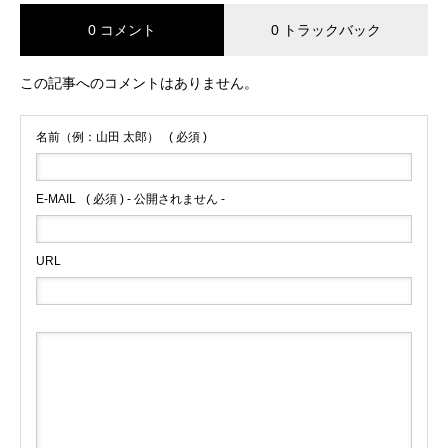
0 コメント
0 トラックバック
この記事へのコメントはありません。
名前（例：山田 太郎）
( 必須 )
E-MAIL
( 必須 ) - 公開されません -
URL